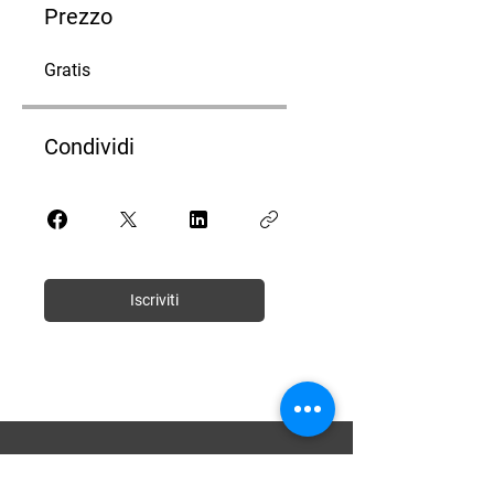
Prezzo
Gratis
Condividi
Iscriviti
RIBELLE