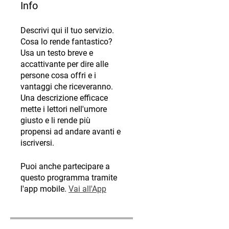
Info
Descrivi qui il tuo servizio.
Cosa lo rende fantastico?
Usa un testo breve e
accattivante per dire alle
persone cosa offri e i
vantaggi che riceveranno.
Una descrizione efficace
mette i lettori nell'umore
giusto e li rende più
propensi ad andare avanti e
iscriversi.
Puoi anche partecipare a
questo programma tramite
l'app mobile.
Vai all'App