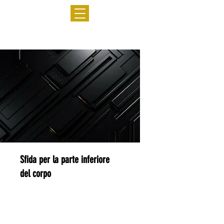
Sfida per la parte inferiore
del corpo